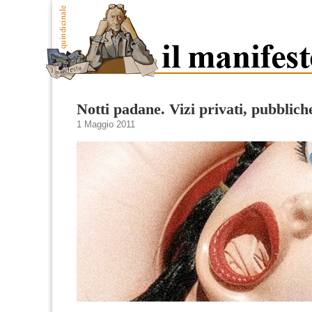
Notti padane. Vizi privati, pubblic
1 Maggio 2011