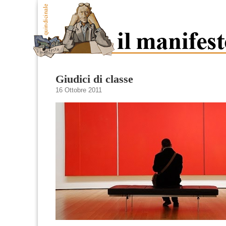
Giudici di classe
16 Ottobre 2011