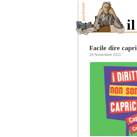
Facile dire capri
16 Novembre 2011