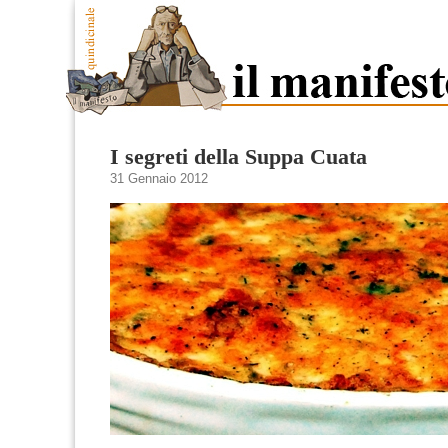
I segreti della Suppa Cuata
31 Gennaio 2012