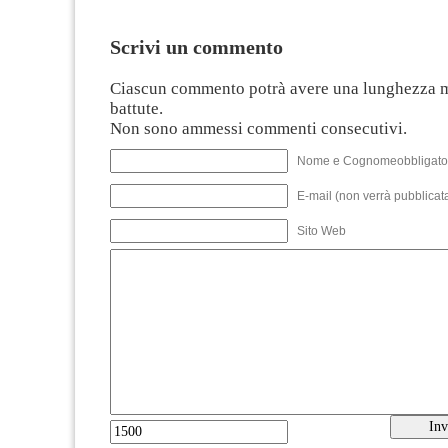
Scrivi un commento
Ciascun commento potrà avere una lunghezza 
battute.
Non sono ammessi commenti consecutivi.
Nome e Cognomeobbligato
E-mail (non verrà pubblicata
Sito Web