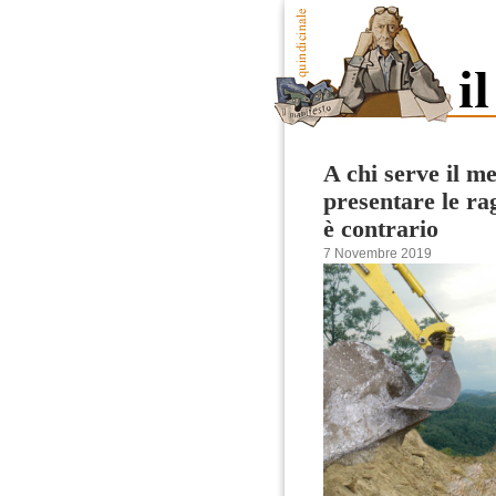
A chi serve il m
presentare le rag
è contrario
7 Novembre 2019