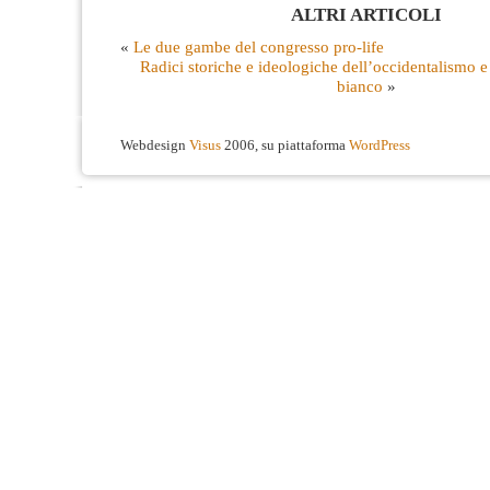
ALTRI ARTICOLI
«
Le due gambe del congresso pro-life
Radici storiche e ideologiche dell’occidentalismo 
bianco
»
Webdesign
Visus
2006, su piattaforma
WordPress