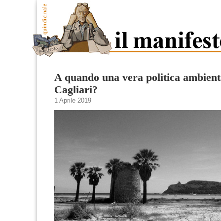
A quando una vera politica ambient
Cagliari?
1 Aprile 2019