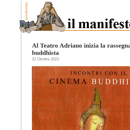
Al Teatro Adriano inizia la rassegn
buddhista
22 Ottobre 2023