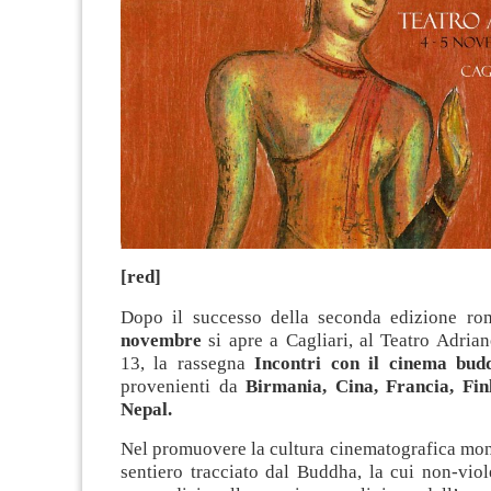
[red]
Dopo il successo della seconda edizione ro
novembre
si apre a Cagliari, al Teatro Adrian
13, la rassegna
Incontri con il cinema bud
provenienti da
Birmania, Cina, Francia, Finl
Nepal.
Nel promuovere la cultura cinematografica mond
sentiero tracciato dal Buddha, la cui non-vio