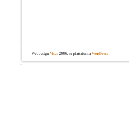
Webdesign
Visus
2006, su piattaforma
WordPress