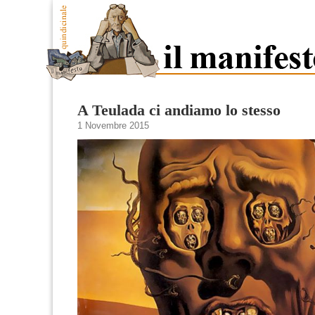
A Teulada ci andiamo lo stesso
1 Novembre 2015