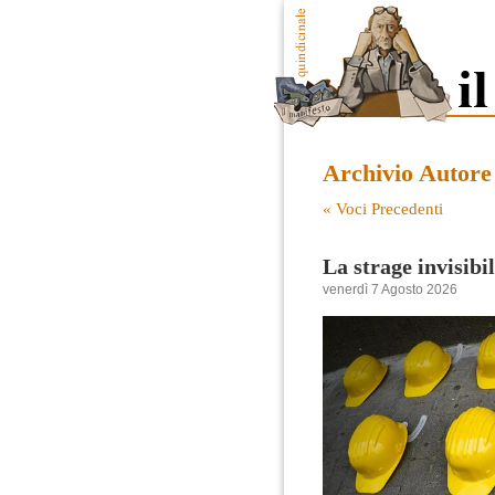
Archivio Autore
« Voci Precedenti
La strage invisibi
venerdì 7 Agosto 2026