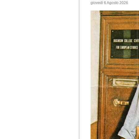
giovedì 6 Agosto 2026