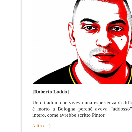
[Roberto Loddo]
Un cittadino che viveva una esperienza di diffic
è morto a Bologna perché aveva “addosso” 
intero, come avrebbe scritto Pintor.
(altro…)