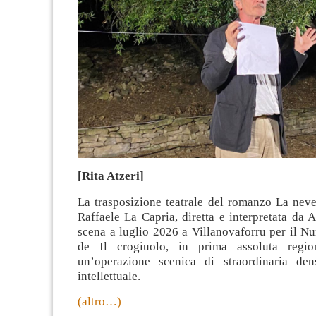
[Rita Atzeri]
La trasposizione teatrale del romanzo La neve
Raffaele La Capria, diretta e interpretata da 
scena a luglio 2026 a Villanovaforru per il Nu
de Il crogiuolo, in prima assoluta region
un’operazione scenica di straordinaria den
intellettuale.
(altro…)