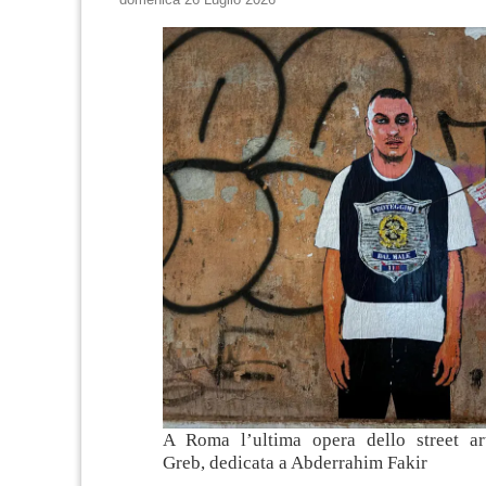
A Roma l’ultima opera dello street ar
Greb, dedicata a Abderrahim Fakir