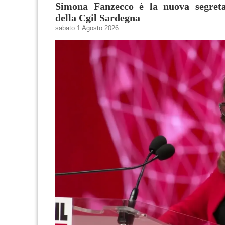
Simona Fanzecco è la nuova segreta
della Cgil Sardegna
sabato 1 Agosto 2026