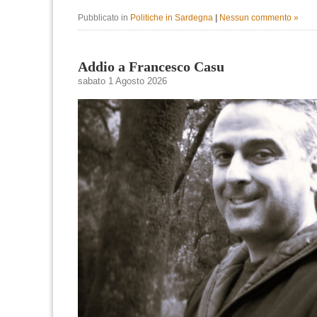
Pubblicato in
Politiche in Sardegna
|
Nessun commento »
Addio a Francesco Casu
sabato 1 Agosto 2026