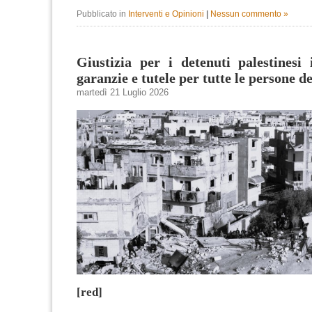
Pubblicato in
Interventi e Opinioni
|
Nessun commento »
Giustizia per i detenuti palestinesi
garanzie e tutele per tutte le persone d
martedì 21 Luglio 2026
[red]