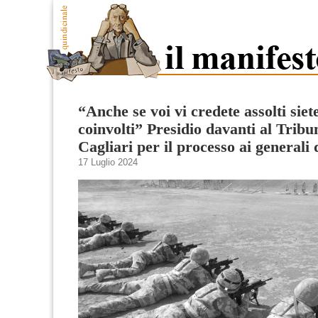
“Anche se voi vi credete assolti siete
coinvolti” Presidio davanti al Tribu
Cagliari per il processo ai generali
17 Luglio 2024