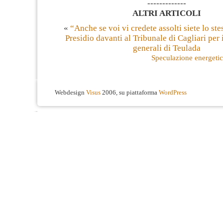
-------------
ALTRI ARTICOLI
«
“Anche se voi vi credete assolti siete lo ste
Presidio davanti al Tribunale di Cagliari per 
generali di Teulada
Speculazione energetic
Webdesign
Visus
2006, su piattaforma
WordPress