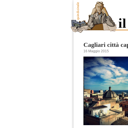
Cagliari città ca
16 Maggio 2015