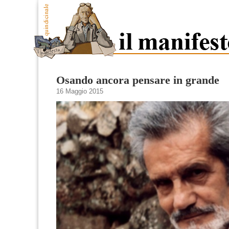
Osando ancora pensare in grande
16 Maggio 2015