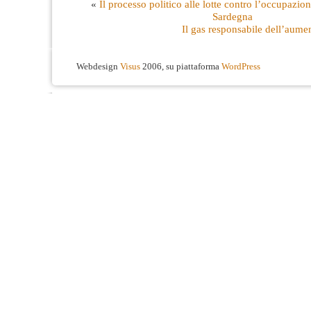
«
Il processo politico alle lotte contro l’occupazion
Sardegna
Il gas responsabile dell’aumen
Webdesign
Visus
2006, su piattaforma
WordPress