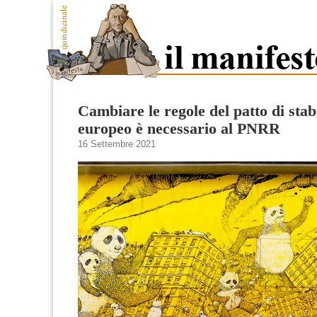
Cambiare le regole del patto di stabi
europeo è necessario al PNRR
16 Settembre 2021