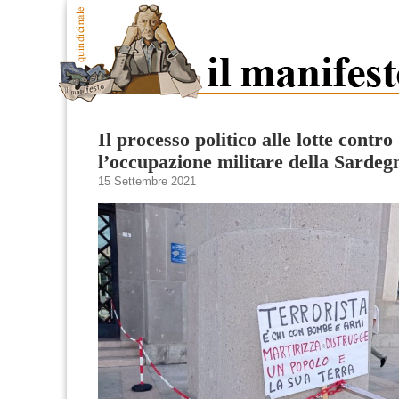
Il processo politico alle lotte contro
l’occupazione militare della Sardeg
15 Settembre 2021