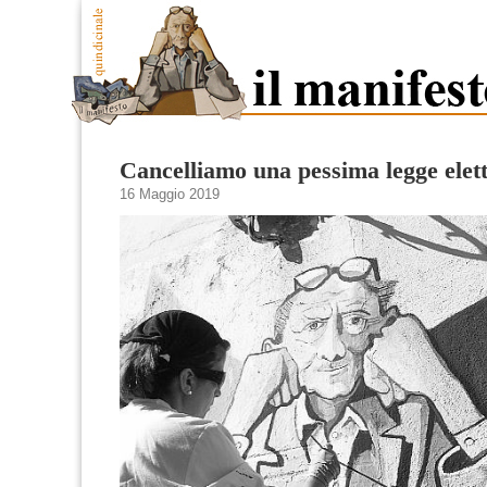
Cancelliamo una pessima legge elet
16 Maggio 2019