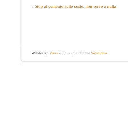
«
Stop al cemento sulle coste, non serve a nulla
Webdesign
Visus
2006, su piattaforma
WordPress