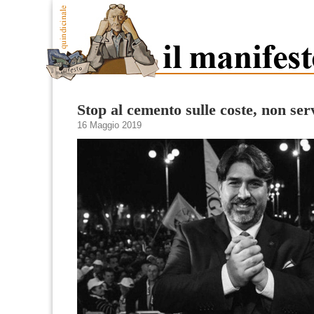
Stop al cemento sulle coste, non ser
16 Maggio 2019