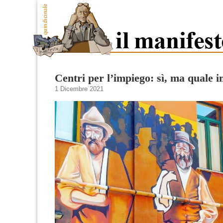
Centri per l’impiego: sì, ma quale 
1 Dicembre 2021