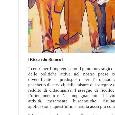
[Riccardo Bianco]
I centri per l’impiego sono il punto nevralgico 
delle politiche attive nel nostro paese 
diversificate e predisposti per l’erogazio
pacchetto di servizi; dalle misure di sostegno: 
reddito di cittadinanza, l’assegno di ricollo
l’orientamento e l’accompagnamento al lavo
attività, meramente burocratiche, risul
applicazione, quest’ultima risulta assai più com