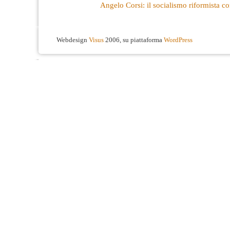
Angelo Corsi: il socialismo riformista co
Webdesign
Visus
2006, su piattaforma
WordPress