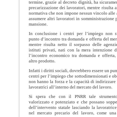
termine, grazie al decreto dignità, ha sicurame
precarizzazione dei lavoratori, mentre risulta a
normativa che non impone nessun vincolo alle 
assumere altri lavoratori in somministrazione
mansione.
In conclusione i centri per l’impiego non r
punto d’incontro tra domanda e offerta del mer
mentre risulta netto il sorpasso delle agenzi
istituti privati, nati con la mera intenzione
l’incontro economico tra domanda e offerta,
altro prodotto.
Infatti i diritti sociali, dovrebbero essere un pun
centri per l’impiego che sottodimensionati e obe
non hanno la forza e la capacità di indirizzare 
lavoratrici all’interno del mercato del lavoro.
Si spera che con il PNRR tale strumento
valorizzato e potenziato e che possano sopper
dell’intervento statale lasciando la lavoratrice
nel mercato precario del lavoro, come una 