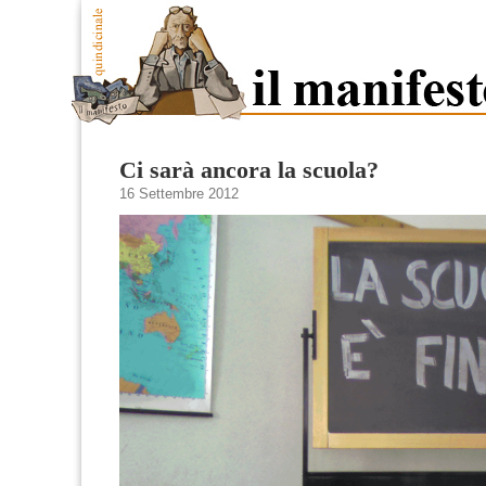
Ci sarà ancora la scuola?
16 Settembre 2012