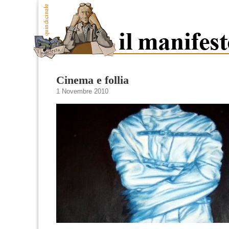
Cinema e follia
1 Novembre 2010