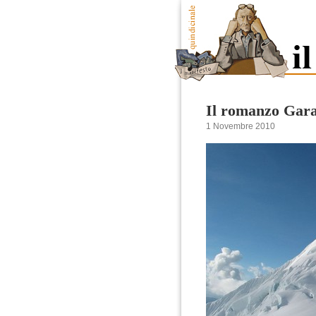
Il romanzo Ga
1 Novembre 2010