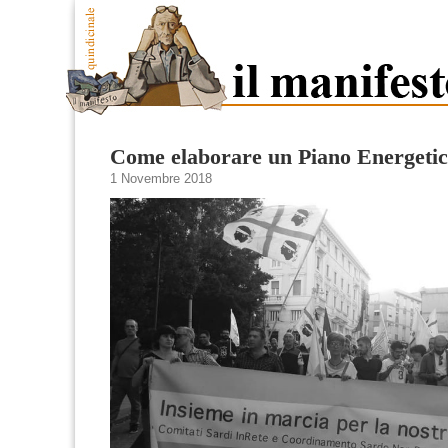
Come elaborare un Piano Energeti
1 Novembre 2018