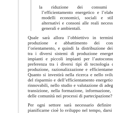
la riduzione dei consumi at
l’efficientamento energetico e l’elab
modelli economici, sociali e sti
alternativi e consoni alle reali necess
generali e ambientali.
Quale sarà allora l’obbiettivo in termi
produzione e abbattimento dei con
l’orientamento, e quindi la distribuzione dei
tra i diversi sistemi di produzione energe
impianti e piccoli impianti per l’autocon
preferenza tra i diversi tipi di tecnologia d
produzione, razionalizzazione e efficientame
Quanto si investirà nella ricerca e nello svil
del risparmio e dell’efficientamento energetic
rinnovabili, nello studio e valutazione di adeg
transizione, nella formazione, informazione,
delle comunità nei processi di partecipazione?
Per ogni settore sarà necessario definire 
pianificarne cioè lo sviluppo nel tempo, darsi 