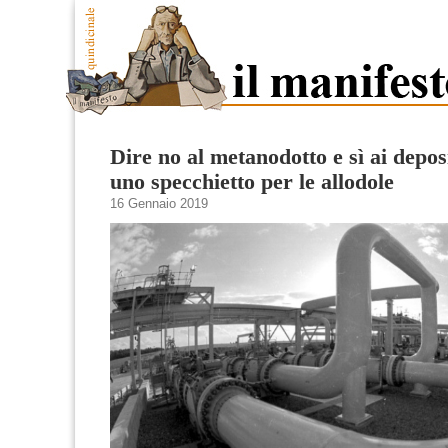
Dire no al metanodotto e sì ai deposit
uno specchietto per le allodole
16 Gennaio 2019