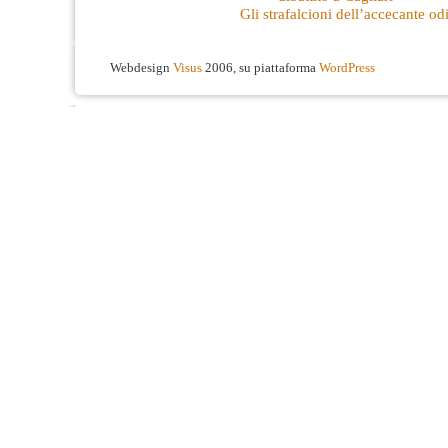
Gli strafalcioni dell’accecante o
Webdesign
Visus
2006, su piattaforma
WordPress