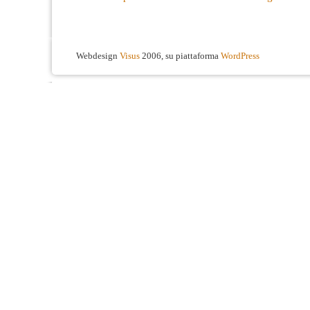
Webdesign
Visus
2006, su piattaforma
WordPress