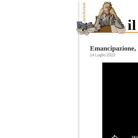
Emancipazione, 
14 Luglio 2023