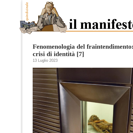
Fenomenologia del fraintendimento:
crisi di identità [7]
13 Luglio 2023