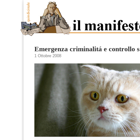
Emergenza criminalitá e controllo s
1 Ottobre 2008