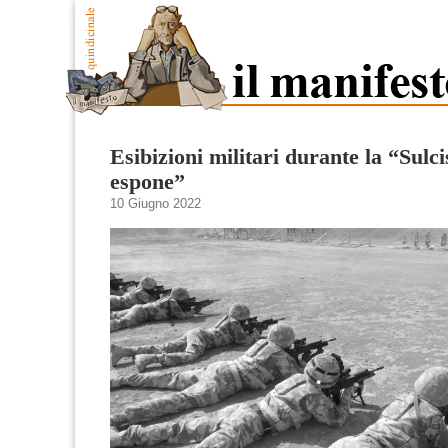
Esibizioni militari durante la “Sulci
espone”
10 Giugno 2022