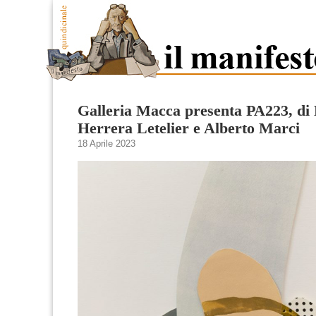
Galleria Macca presenta PA223, di 
Herrera Letelier e Alberto Marci
18 Aprile 2023