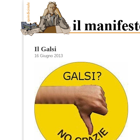
Il Galsi
16 Giugno 2013