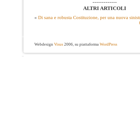
-------------
ALTRI ARTICOLI
«
Di sana e robusta Costituzione, per una nuova sinist
Webdesign
Visus
2006, su piattaforma
WordPress