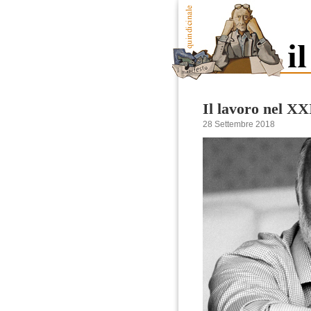
Il lavoro nel X
28 Settembre 2018