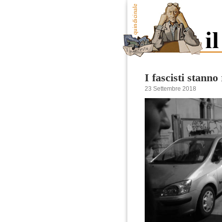
I fascisti stanno
23 Settembre 2018