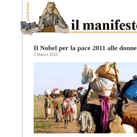
Il Nobel per la pace 2011 alle donne
1 Marzo 2010