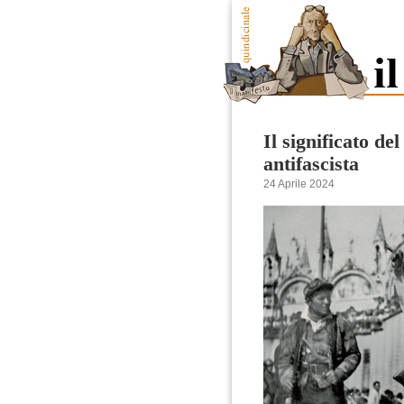
Il significato de
antifascista
24 Aprile 2024