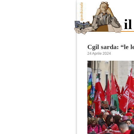
Cgil sarda: “le 
24 Aprile 2024