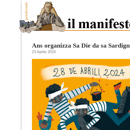
Ans organizza Sa Die da sa Sardig
23 Aprile 2024