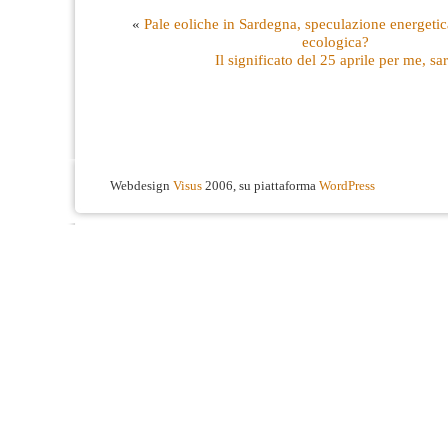
«
Pale eoliche in Sardegna, speculazione energetic
ecologica?
Il significato del 25 aprile per me, sa
Webdesign
Visus
2006, su piattaforma
WordPress