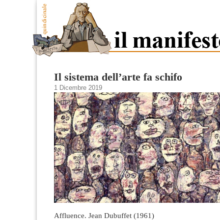
Il sistema dell’arte fa schifo
1 Dicembre 2019
Affluence. Jean Dubuffet (1961)