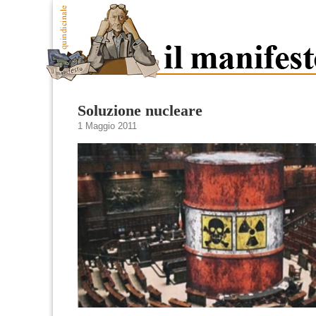
Soluzione nucleare
1 Maggio 2011