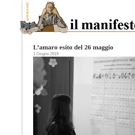
L’amaro esito del 26 maggio
1 Giugno 2019