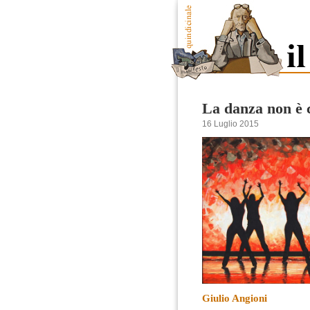
La danza non è 
16 Luglio 2015
Giulio Angioni