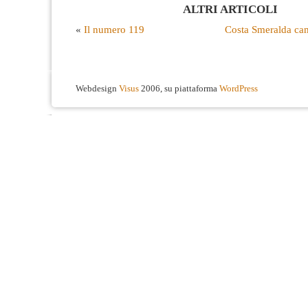
ALTRI ARTICOLI
«
Il numero 119
Costa Smeralda cam
Webdesign
Visus
2006, su piattaforma
WordPress