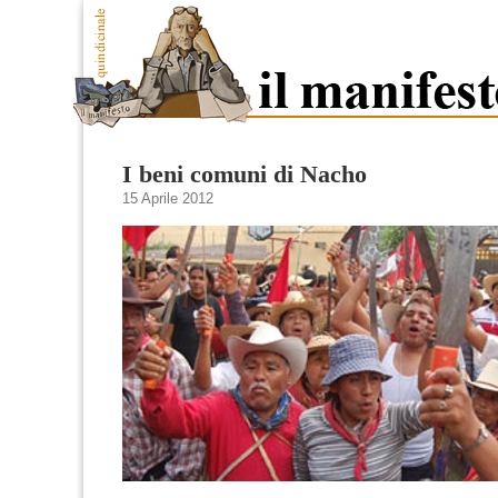
I beni comuni di Nacho
15 Aprile 2012