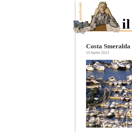
Costa Smeralda 
15 Aprile 2012