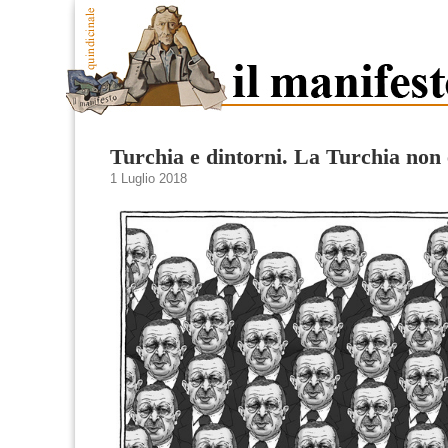
Turchia e dintorni. La Turchia non 
1 Luglio 2018