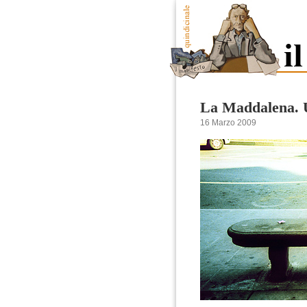
La Maddalena. U
16 Marzo 2009