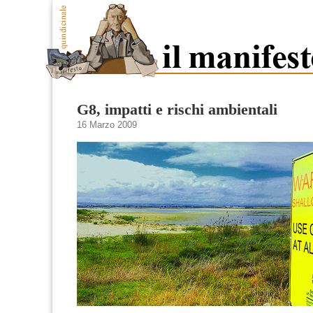
G8, impatti e rischi ambientali
16 Marzo 2009