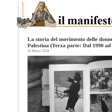
La storia del movimento delle donn
Palestina (Terza parte: Dal 1990 ad
16 Marzo 2018