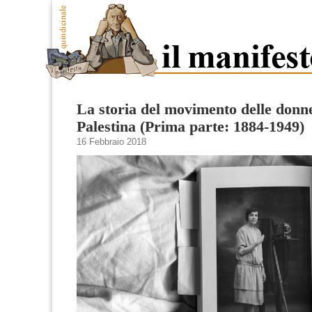
La storia del movimento delle donn
Palestina (Prima parte: 1884-1949)
16 Febbraio 2018