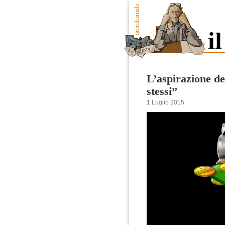
L’aspirazione de
stessi”
1 Luglio 2015